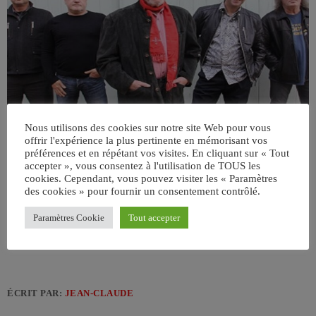
Nous utilisons des cookies sur notre site Web pour vous
offrir l'expérience la plus pertinente en mémorisant vos
préférences et en répétant vos visites. En cliquant sur « Tout
accepter », vous consentez à l'utilisation de TOUS les
cookies. Cependant, vous pouvez visiter les « Paramètres
des cookies » pour fournir un consentement contrôlé.
Paramètres Cookie
Tout accepter
ÉCRIT PAR:
JEAN-CLAUDE