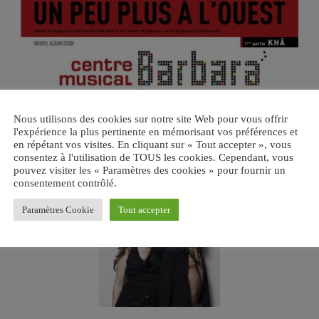
Nous utilisons des cookies sur notre site Web pour vous offrir
l'expérience la plus pertinente en mémorisant vos préférences et
en répétant vos visites. En cliquant sur « Tout accepter », vous
consentez à l'utilisation de TOUS les cookies. Cependant, vous
pouvez visiter les « Paramètres des cookies » pour fournir un
/racheldesbois
consentement contrôlé.
Paramètres Cookie
Tout accepter