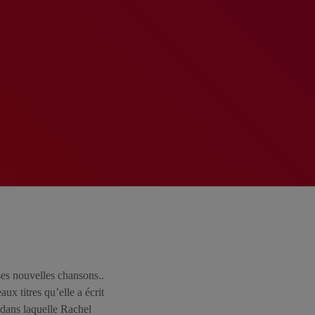
 nouvelles chansons..
x titres qu’elle a écrit
dans laquelle Rachel