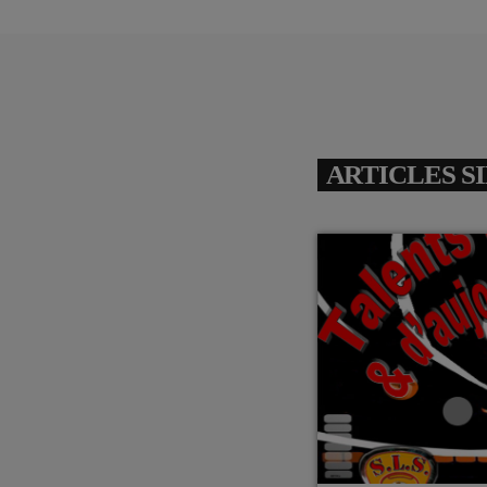
ARTICLES S