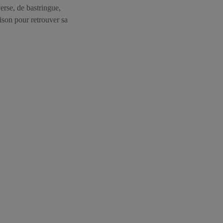
erse, de bastringue,
aison pour retrouver sa