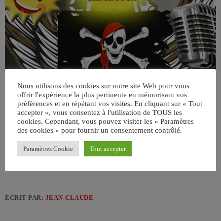
Nous utilisons des cookies sur notre site Web pour vous
offrir l'expérience la plus pertinente en mémorisant vos
préférences et en répétant vos visites. En cliquant sur « Tout
accepter », vous consentez à l'utilisation de TOUS les
cookies. Cependant, vous pouvez visiter les « Paramètres
des cookies » pour fournir un consentement contrôlé.
Paramètres Cookie
Tout accepter
ÉCRIT PAR:
JEAN-CLAUDE