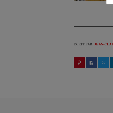
ÉCRIT PAR:
JEAN-CLA