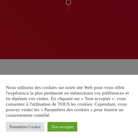
Nous utilisons des cookies sur notre site Web pour vous offrir
l'expérience la plus pertinente en mémorisant vos préférences et
en répétant vos visites. En cliquant sur « Tout accepter », vous
consentez à l'utilisation de TOUS les cookies. Cependant, vous
pouvez visiter les « Paramètres des cookies » pour fournir un
consentement contrôlé.
Paramètres Cookie
Tout accepter