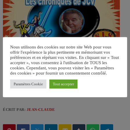
Nous utilisons des cookies sur notre site Web pour vous
offrir l'expérience la plus pertinente en mémorisant vos
préférences et en répétant vos visites. En cliquant sur « Tout
accepter », vous consentez à l'utilisation de TOUS les
cookies. Cependant, vous pouvez visiter les « Paramètres
des cookies » pour fournir un consentement contrôlé.
Paramètres Cookie
Tout accepter
ÉCRIT PAR:
JEAN-CLAUDE