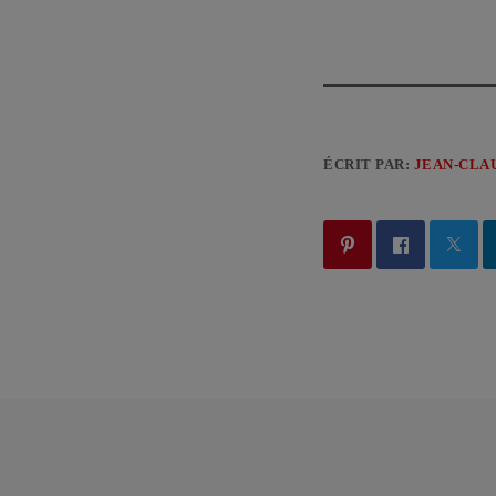
ÉCRIT PAR:
JEAN-CLA