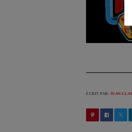
ÉCRIT PAR:
JEAN-CLA