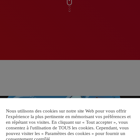
Nous utilisons des cookies sur notre site Web pour vous offrir
l'expérience la plus pertinente en mémorisant vos préférences et
en répétant vos visites. En cliquant sur « Tout accepter », vous
consentez à l'utilisation de TOUS les cookies. Cependant, vous
pouvez visiter les « Paramètres des cookies » pour fournir un
consentement contrôlé.