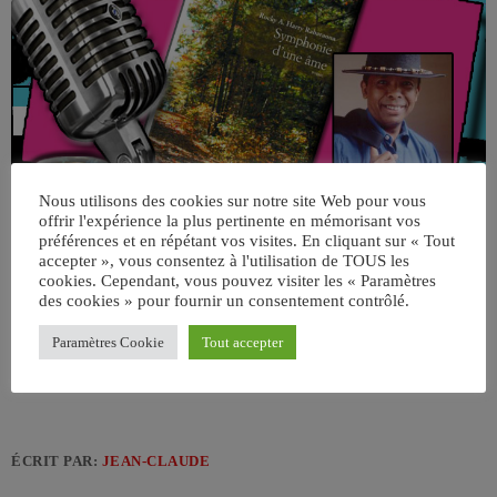
Nous utilisons des cookies sur notre site Web pour vous
offrir l'expérience la plus pertinente en mémorisant vos
préférences et en répétant vos visites. En cliquant sur « Tout
accepter », vous consentez à l'utilisation de TOUS les
cookies. Cependant, vous pouvez visiter les « Paramètres
des cookies » pour fournir un consentement contrôlé.
Paramètres Cookie
Tout accepter
ÉCRIT PAR:
JEAN-CLAUDE