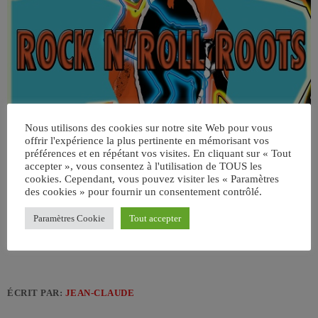
Nous utilisons des cookies sur notre site Web pour vous
offrir l'expérience la plus pertinente en mémorisant vos
préférences et en répétant vos visites. En cliquant sur « Tout
accepter », vous consentez à l'utilisation de TOUS les
cookies. Cependant, vous pouvez visiter les « Paramètres
des cookies » pour fournir un consentement contrôlé.
Paramètres Cookie
Tout accepter
ÉCRIT PAR:
JEAN-CLAUDE