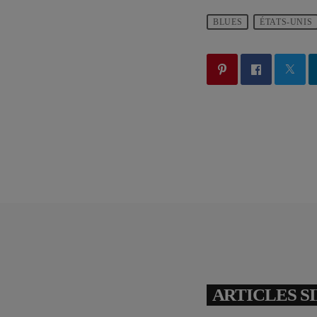
BLUES
ÉTATS-UNIS
ARTICLES S