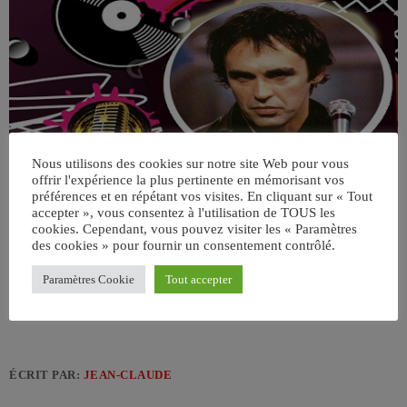
Nous utilisons des cookies sur notre site Web pour vous
offrir l'expérience la plus pertinente en mémorisant vos
préférences et en répétant vos visites. En cliquant sur « Tout
accepter », vous consentez à l'utilisation de TOUS les
cookies. Cependant, vous pouvez visiter les « Paramètres
des cookies » pour fournir un consentement contrôlé.
Paramètres Cookie
Tout accepter
ÉCRIT PAR:
JEAN-CLAUDE