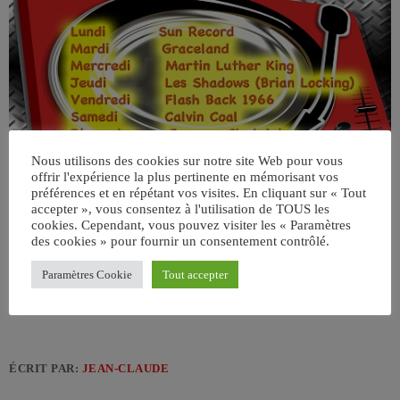
Nous utilisons des cookies sur notre site Web pour vous
offrir l'expérience la plus pertinente en mémorisant vos
préférences et en répétant vos visites. En cliquant sur « Tout
accepter », vous consentez à l'utilisation de TOUS les
cookies. Cependant, vous pouvez visiter les « Paramètres
des cookies » pour fournir un consentement contrôlé.
Paramètres Cookie
Tout accepter
ÉCRIT PAR:
JEAN-CLAUDE