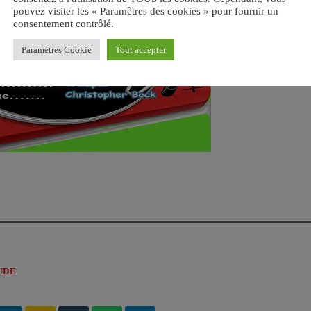
pouvez visiter les « Paramètres des cookies » pour fournir un
consentement contrôlé.
Paramètres Cookie
Tout accepter
UDE