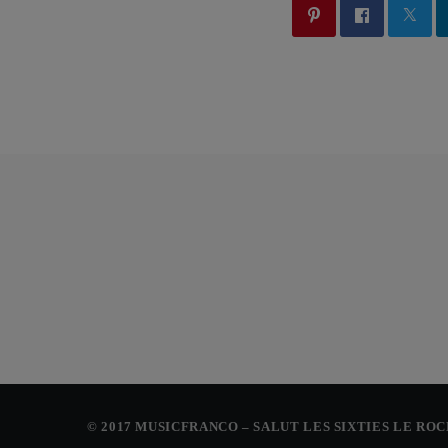
© 2017 MUSICFRANCO – SALUT LES SIXTIES LE RO