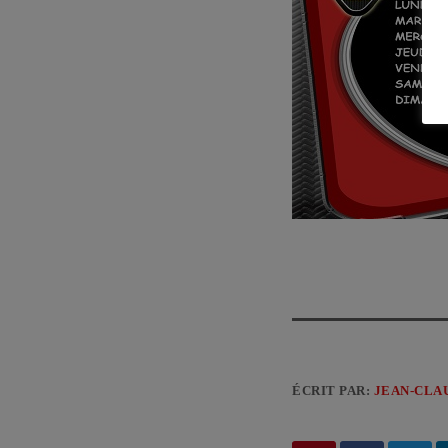
ÉCRIT PAR:
JEAN-CLA