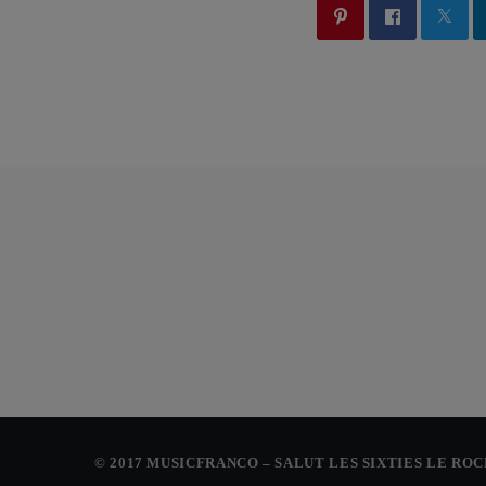
© 2017 MUSICFRANCO – SALUT LES SIXTIES LE RO