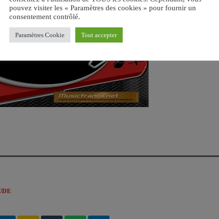
pouvez visiter les « Paramètres des cookies » pour fournir un
consentement contrôlé.
Paramètres Cookie
Tout accepter
UDE