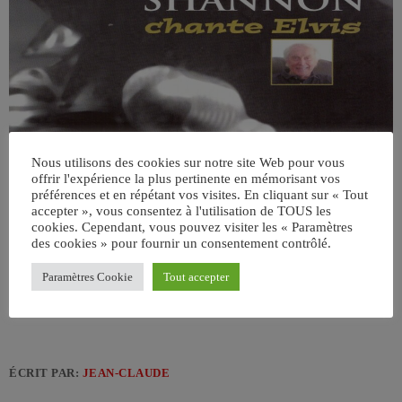
Nous utilisons des cookies sur notre site Web pour vous
offrir l'expérience la plus pertinente en mémorisant vos
préférences et en répétant vos visites. En cliquant sur « Tout
accepter », vous consentez à l'utilisation de TOUS les
cookies. Cependant, vous pouvez visiter les « Paramètres
des cookies » pour fournir un consentement contrôlé.
Paramètres Cookie
Tout accepter
ÉCRIT PAR:
JEAN-CLAUDE