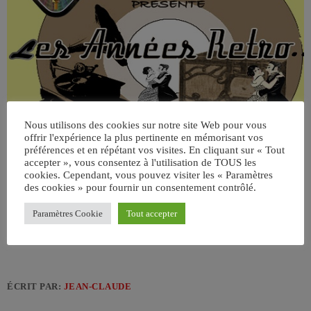
Nous utilisons des cookies sur notre site Web pour vous
offrir l'expérience la plus pertinente en mémorisant vos
préférences et en répétant vos visites. En cliquant sur « Tout
accepter », vous consentez à l'utilisation de TOUS les
cookies. Cependant, vous pouvez visiter les « Paramètres
des cookies » pour fournir un consentement contrôlé.
Paramètres Cookie
Tout accepter
ÉCRIT PAR:
JEAN-CLAUDE