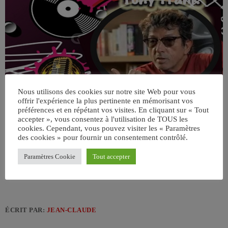
Nous utilisons des cookies sur notre site Web pour vous
offrir l'expérience la plus pertinente en mémorisant vos
préférences et en répétant vos visites. En cliquant sur « Tout
accepter », vous consentez à l'utilisation de TOUS les
cookies. Cependant, vous pouvez visiter les « Paramètres
des cookies » pour fournir un consentement contrôlé.
Paramètres Cookie
Tout accepter
ÉCRIT PAR:
JEAN-CLAUDE