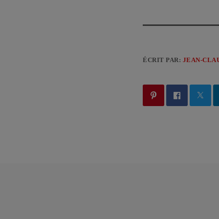
ÉCRIT PAR:
JEAN-CLA