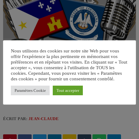
Nous utilisons des cookies sur notre site Web pour vous
offrir l'expérience la plus pertinente en mémorisant vos
préférences et en répétant vos visites. En cliquant sur « Tout
accepter », vous consentez à l'utilisation de TOUS les
cookies. Cependant, vous pouvez visiter les « Paramètres
des cookies » pour fournir un consentement contrôlé.
Paramètres Cookie
Tout accepter
ÉCRIT PAR:
JEAN-CLAUDE