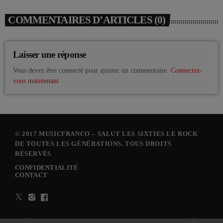
COMMENTAIRES D’ARTICLES (0)
Laisser une réponse
Vous devez être connecté pour ajouter un commentaire.
Connectez-
vous maintenant
© 2017 MUSICFRANCO – SALUT LES SIXTIES LE ROCK
DE TOUTES LES GÉNÉRATIONS. TOUS DROITS
RÉSERVÉS
CONFIDENTIALITÉ
CONTACT