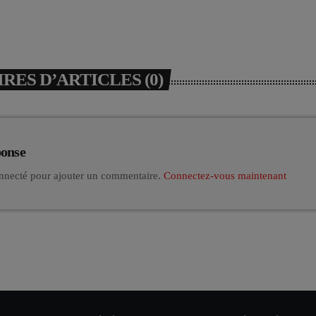
ES D’ARTICLES (0)
ponse
nnecté pour ajouter un commentaire.
Connectez-vous maintenant