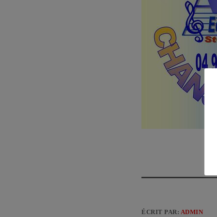
ÉCRIT PAR:
ADMIN