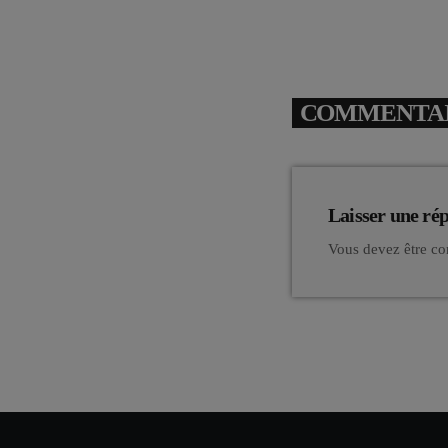
COMMENTAIR
Laisser une ré
Vous devez être co