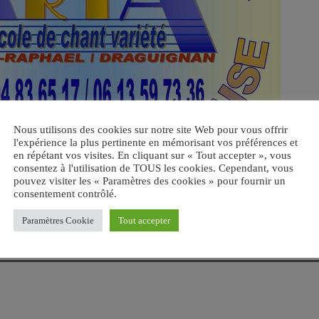
Nous utilisons des cookies sur notre site Web pour vous offrir
l'expérience la plus pertinente en mémorisant vos préférences et
en répétant vos visites. En cliquant sur « Tout accepter », vous
consentez à l'utilisation de TOUS les cookies. Cependant, vous
pouvez visiter les « Paramètres des cookies » pour fournir un
consentement contrôlé.
Paramètres Cookie
Tout accepter