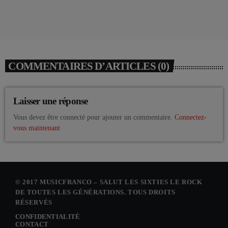
COMMENTAIRES D’ARTICLES (0)
Laisser une réponse
Vous devez être connecté pour ajouter un commentaire.
Connectez-
vous maintenant
© 2017 MUSICFRANCO – SALUT LES SIXTIES LE ROCK
DE TOUTES LES GÉNÉRATIONS. TOUS DROITS
RÉSERVÉS
CONFIDENTIALITÉ
CONTACT