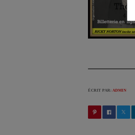
ÉCRIT PAR:
ADMIN