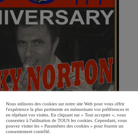
Nous utilisons des cookies sur notre site Web pour vous offrir
l'expérience la plus pertinente en mémorisant vos préférences et
en répétant vos visites. En cliquant sur « Tout accepter », vous
consentez à l'utilisation de TOUS les cookies. Cependant, vous
pouvez visiter les « Paramètres des cookies » pour fournir un
consentement contrôlé.