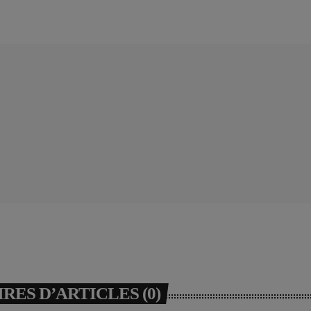
ES D’ARTICLES (0)