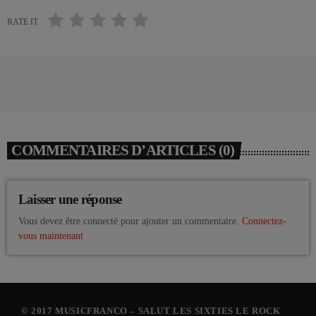
RATE IT
COMMENTAIRES D’ARTICLES (0)
Laisser une réponse
Vous devez être connecté pour ajouter un commentaire.
Connectez-
vous maintenant
© 2017 MUSICFRANCO – SALUT LES SIXTIES LE ROCK