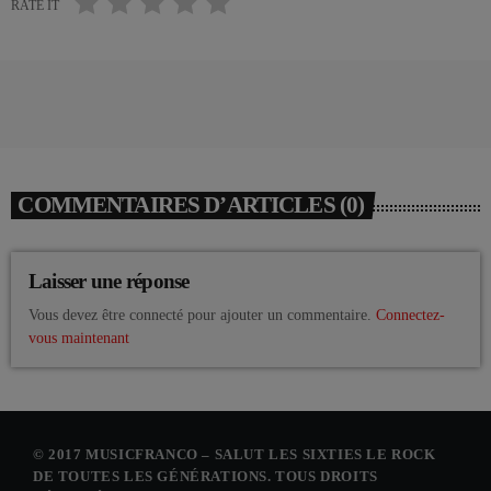
RATE IT
COMMENTAIRES D’ARTICLES (0)
Laisser une réponse
Vous devez être connecté pour ajouter un commentaire.
Connectez-
vous maintenant
© 2017 MUSICFRANCO – SALUT LES SIXTIES LE ROCK
DE TOUTES LES GÉNÉRATIONS. TOUS DROITS