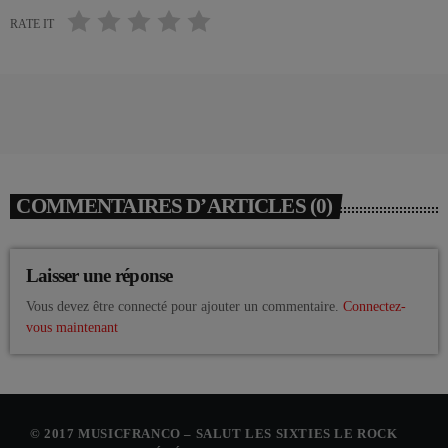
RATE IT
COMMENTAIRES D’ARTICLES (0)
Laisser une réponse
Vous devez être connecté pour ajouter un commentaire.
Connectez-
vous maintenant
© 2017 MUSICFRANCO – SALUT LES SIXTIES LE ROCK