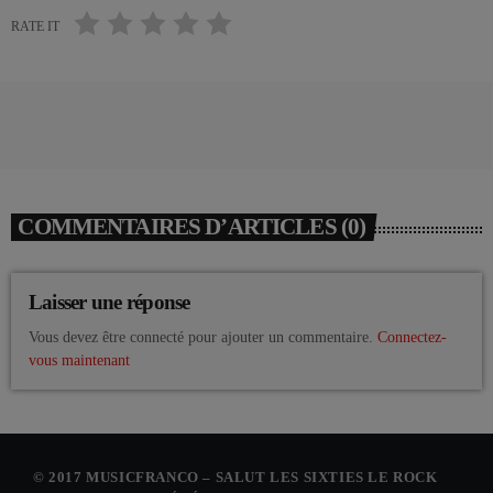
RATE IT
COMMENTAIRES D’ARTICLES (0)
Laisser une réponse
Vous devez être connecté pour ajouter un commentaire.
Connectez-
vous maintenant
© 2017 MUSICFRANCO – SALUT LES SIXTIES LE ROCK