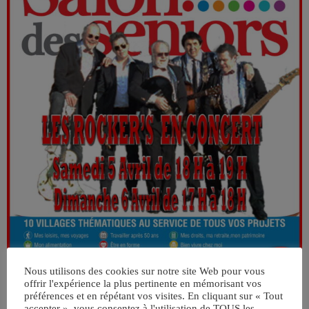
Nous utilisons des cookies sur notre site Web pour vous
offrir l'expérience la plus pertinente en mémorisant vos
préférences et en répétant vos visites. En cliquant sur « Tout
accepter », vous consentez à l'utilisation de TOUS les