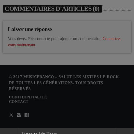
COMMENTAIRES D’ARTICLES (0)
Laisser une réponse
Vous devez être connecté pour ajouter un commentaire.
Connectez-
vous maintenant
© 2017 MUSICFRANCO – SALUT LES SIXTIES LE ROCK
DE TOUTES LES GÉNÉRATIONS. TOUS DROITS
RÉSERVÉS
CONFIDENTIALITÉ
CONTACT