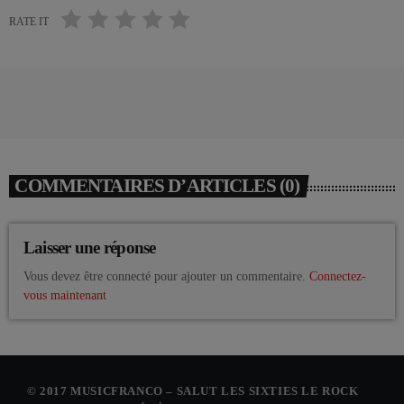
RATE IT
COMMENTAIRES D’ARTICLES (0)
Laisser une réponse
Vous devez être connecté pour ajouter un commentaire.
Connectez-
vous maintenant
© 2017 MUSICFRANCO – SALUT LES SIXTIES LE ROCK