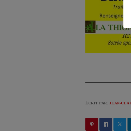
ÉCRIT PAR:
JEAN-CLA