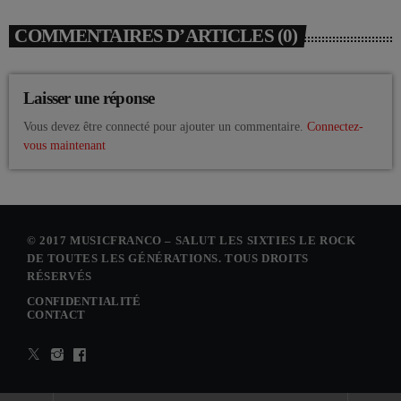
COMMENTAIRES D’ARTICLES (0)
Laisser une réponse
Vous devez être connecté pour ajouter un commentaire.
Connectez-
vous maintenant
© 2017 MUSICFRANCO – SALUT LES SIXTIES LE ROCK
DE TOUTES LES GÉNÉRATIONS. TOUS DROITS
RÉSERVÉS
CONFIDENTIALITÉ
CONTACT