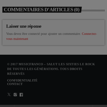
COMMENTAIRES D’ARTICLES (0)
Laisser une réponse
Vous devez être connecté pour ajouter un commentaire.
Connectez-
vous maintenant
© 2017 MUSICFRANCO – SALUT LES SIXTIES LE ROCK
DE TOUTES LES GÉNÉRATIONS. TOUS DROITS
RÉSERVÉS
CONFIDENTIALITÉ
CONTACT