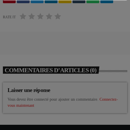
RATE IT
COMMENTAIRES D’ARTICLES (0)
Laisser une réponse
Vous devez être connecté pour ajouter un commentaire.
Connectez-
vous maintenant