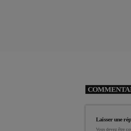
COMMENTAIR
Laisser une ré
Vous devez être co