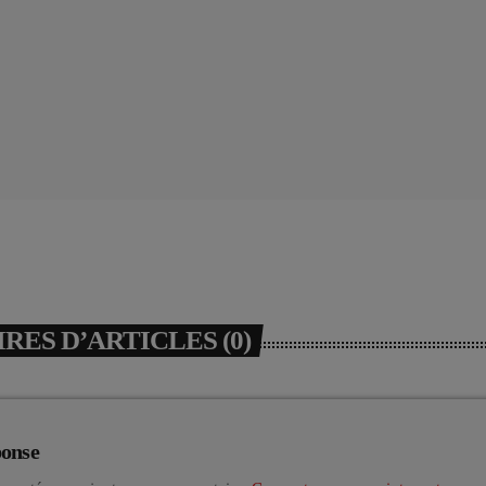
ES D’ARTICLES (0)
ponse