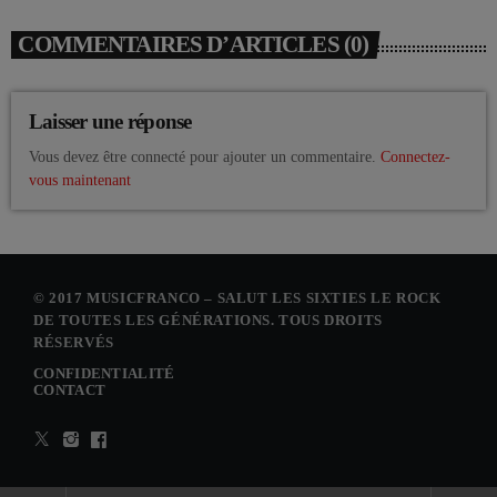
COMMENTAIRES D’ARTICLES (0)
Laisser une réponse
Vous devez être connecté pour ajouter un commentaire.
Connectez-
vous maintenant
© 2017 MUSICFRANCO – SALUT LES SIXTIES LE ROCK
DE TOUTES LES GÉNÉRATIONS. TOUS DROITS
RÉSERVÉS
CONFIDENTIALITÉ
CONTACT