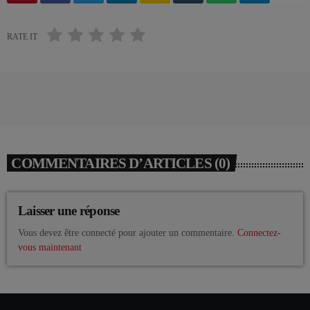
RATE IT
COMMENTAIRES D’ARTICLES (0)
Laisser une réponse
Vous devez être connecté pour ajouter un commentaire.
Connectez-
vous maintenant