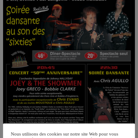
Nous utilisons des cookies sur notre site Web pour vous