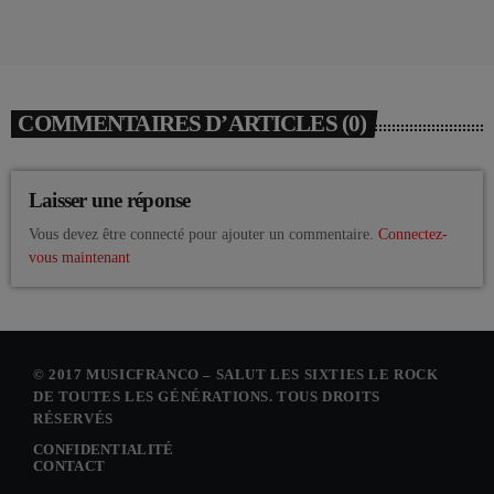
COMMENTAIRES D’ARTICLES (0)
Laisser une réponse
Vous devez être connecté pour ajouter un commentaire.
Connectez-
vous maintenant
© 2017 MUSICFRANCO – SALUT LES SIXTIES LE ROCK
DE TOUTES LES GÉNÉRATIONS. TOUS DROITS
RÉSERVÉS
CONFIDENTIALITÉ
CONTACT