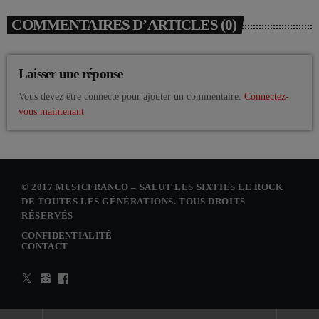
COMMENTAIRES D’ARTICLES (0)
Laisser une réponse
Vous devez être connecté pour ajouter un commentaire.
Connectez-
vous maintenant
© 2017 MUSICFRANCO – SALUT LES SIXTIES LE ROCK
DE TOUTES LES GÉNÉRATIONS. TOUS DROITS
RÉSERVÉS
CONFIDENTIALITÉ
CONTACT