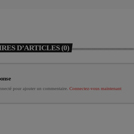
ES D’ARTICLES (0)
ponse
nnecté pour ajouter un commentaire.
Connectez-vous maintenant