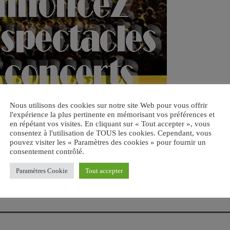
Nous utilisons des cookies sur notre site Web pour vous offrir
l'expérience la plus pertinente en mémorisant vos préférences et
en répétant vos visites. En cliquant sur « Tout accepter », vous
consentez à l'utilisation de TOUS les cookies. Cependant, vous
pouvez visiter les « Paramètres des cookies » pour fournir un
consentement contrôlé.
Paramètres Cookie
Tout accepter