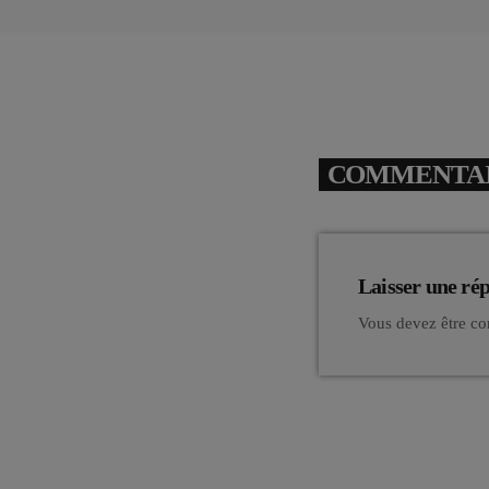
COMMENTAIR
Laisser une ré
Vous devez être co