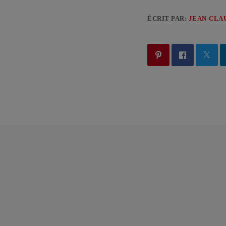
ÉCRIT PAR:
JEAN-CLA