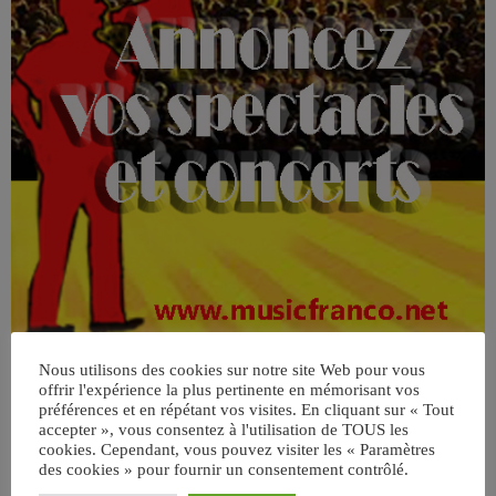
Nous utilisons des cookies sur notre site Web pour vous
offrir l'expérience la plus pertinente en mémorisant vos
préférences et en répétant vos visites. En cliquant sur « Tout
accepter », vous consentez à l'utilisation de TOUS les
cookies. Cependant, vous pouvez visiter les « Paramètres
des cookies » pour fournir un consentement contrôlé.