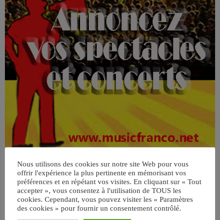
Nous utilisons des cookies sur notre site Web pour vous
offrir l'expérience la plus pertinente en mémorisant vos
préférences et en répétant vos visites. En cliquant sur « Tout
accepter », vous consentez à l'utilisation de TOUS les
cookies. Cependant, vous pouvez visiter les « Paramètres
des cookies » pour fournir un consentement contrôlé.