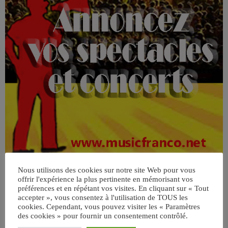
Nous utilisons des cookies sur notre site Web pour vous
offrir l'expérience la plus pertinente en mémorisant vos
préférences et en répétant vos visites. En cliquant sur « Tout
accepter », vous consentez à l'utilisation de TOUS les
cookies. Cependant, vous pouvez visiter les « Paramètres
des cookies » pour fournir un consentement contrôlé.