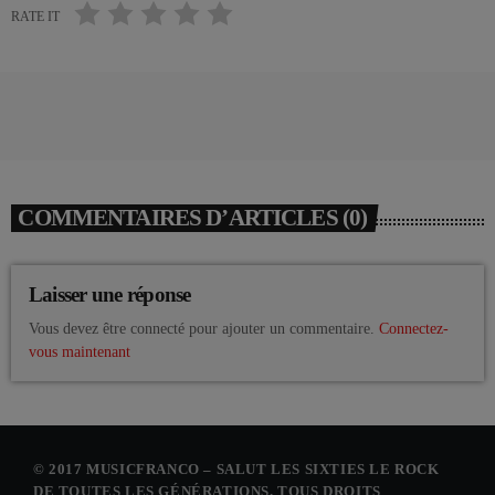
RATE IT
COMMENTAIRES D’ARTICLES (0)
Laisser une réponse
Vous devez être connecté pour ajouter un commentaire.
Connectez-
vous maintenant
© 2017 MUSICFRANCO – SALUT LES SIXTIES LE ROCK
DE TOUTES LES GÉNÉRATIONS. TOUS DROITS