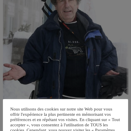
Nous utilisons des cookies sur notre site Web pour vous
offrir l'expérience la plus pertinente en mémorisant vos
préférences et en répétant vos visites. En cliquant sur « Tout
accepter », vous consentez à l'utilisation de TOUS les
cookies. Cependant, vous pouvez visiter les « Paramètres