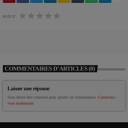
RATE IT
COMMENTAIRES D’ARTICLES (0)
Laisser une réponse
Vous devez être connecté pour ajouter un commentaire.
Connectez-
vous maintenant