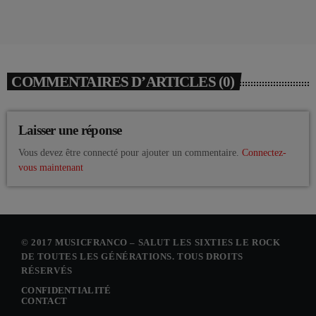
COMMENTAIRES D’ARTICLES (0)
Laisser une réponse
Vous devez être connecté pour ajouter un commentaire.
Connectez-
vous maintenant
© 2017 MUSICFRANCO – SALUT LES SIXTIES LE ROCK
DE TOUTES LES GÉNÉRATIONS. TOUS DROITS
RÉSERVÉS
CONFIDENTIALITÉ
CONTACT