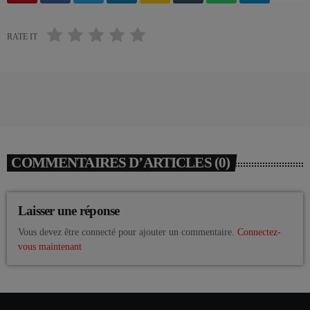
RATE IT
COMMENTAIRES D’ARTICLES (0)
Laisser une réponse
Vous devez être connecté pour ajouter un commentaire.
Connectez-
vous maintenant