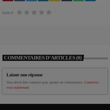
RATE IT
COMMENTAIRES D’ARTICLES (0)
Laisser une réponse
Vous devez être connecté pour ajouter un commentaire.
Connectez-
vous maintenant