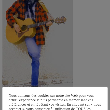
Nous utilisons des cookies sur notre site Web pour vous
offrir l'expérience la plus pertinente en mémorisant vos
préférences et en répétant vos visites. En cliquant sur « Tout
accepter », vous consentez à l'utilisation de TOUS les