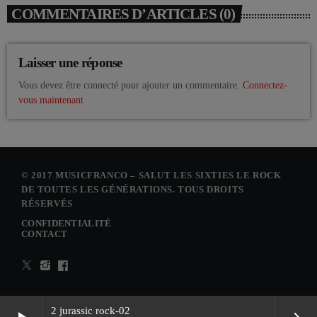
COMMENTAIRES D’ARTICLES (0)
Laisser une réponse
Vous devez être connecté pour ajouter un commentaire.
Connectez-
vous maintenant
© 2017 MUSICFRANCO – SALUT LES SIXTIES LE ROCK
DE TOUTES LES GÉNÉRATIONS. TOUS DROITS
RÉSERVÉS
CONFIDENTIALITÉ
CONTACT
2 jurassic rock-02